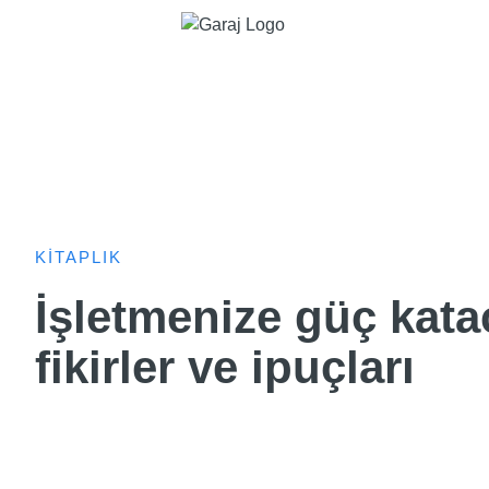
KİTAPLIK
İşletmenize güç kata
fikirler ve ipuçları