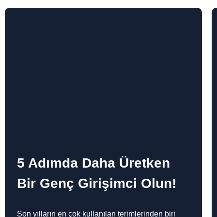
5 Adımda Daha Üretken
Bir Genç Girişimci Olun!
Son yılların en çok kullanılan terimlerinden biri