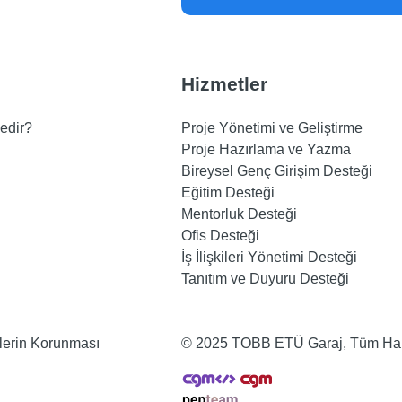
Hizmetler
edir?
Proje Yönetimi ve Geliştirme
Proje Hazırlama ve Yazma
Bireysel Genç Girişim Desteği
Eğitim Desteği
Mentorluk Desteği
Ofis Desteği
İş İlişkileri Yönetimi Desteği
Tanıtım ve Duyuru Desteği
ilerin Korunması
© 2025 TOBB ETÜ Garaj, Tüm Hakla