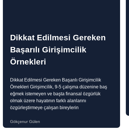
Dikkat Edilmesi Gereken
Başarılı Girişimcilik
Örnekleri
Dikkat Edilmesi Gereken Başarılı Girişimcilik
Örnekleri Girişimcilik, 9-5 çalışma düzenine baş
eğmek istemeyen ve başta finansal özgürlük
olmak üzere hayatının farklı alanlarını
özgürleştirmeye çalışan bireylerin
Gökçenur Gülen