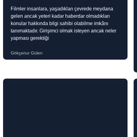
Filmler insanlara, yaşadıkları çevrede meydana
gelen ancak yeteri kadar haberdar olmadıkları
konular hakkında bilgi sahibi olabilme imkânı
tanımaktadır. Girişimci olmak isteyen ancak neler
yapması gerektiği
Gökçenur Gülen