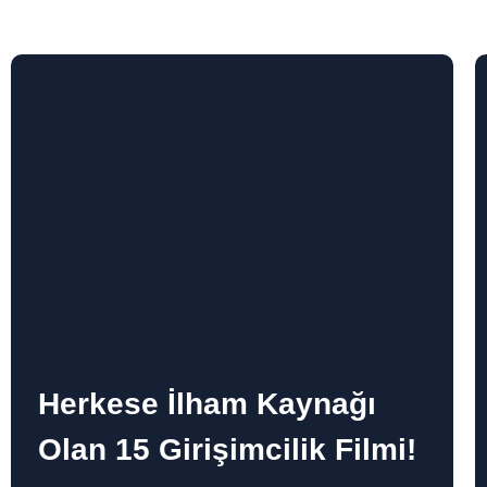
Herkese İlham Kaynağı
Olan 15 Girişimcilik Filmi!