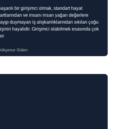
aşarılı bir girişimci olmak, standart hayat
artlarından ve insanı insan yağan değerlere
aygı duymayan iş alışkanlıklarından sıkılan çoğu
işinin hayalidir. Girişimci olabilmek esasında çok
or
ökçenur Gülen