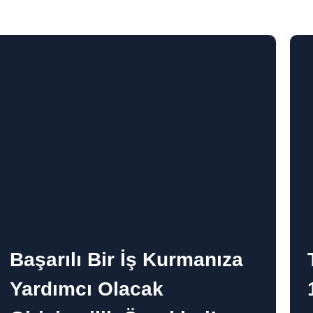
Başarılı Bir İş Kurmanıza
Yardımcı Olacak